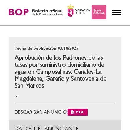
Fecha de publicación
03/10/2025
Aprobación de los Padrones de las
tasas por suministro domiciliario de
agua en Camposalinas, Canales-La
Magdalena, Garaño y Santovenia de
San Marcos
...
DESCARGAR ANUNCIO:
PDF
DATOS DEL ANUNCIANTE