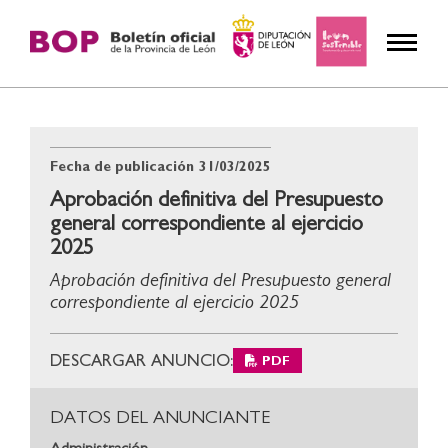
Fecha de publicación
31/03/2025
Aprobación definitiva del Presupuesto
general correspondiente al ejercicio
2025
Aprobación definitiva del Presupuesto general
correspondiente al ejercicio 2025
DESCARGAR ANUNCIO:
PDF
DATOS DEL ANUNCIANTE
Administración