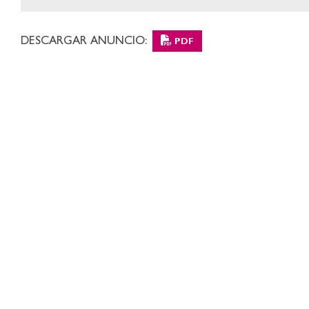
DESCARGAR ANUNCIO:
PDF