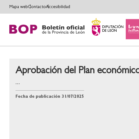
Mapa web
Contacto
Accesibilidad
Aprobación del Plan económico
...
Fecha de publicación
31/07/2025