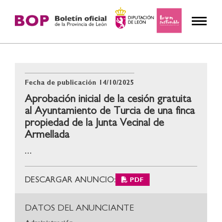
Fecha de publicación
14/10/2025
Aprobación inicial de la cesión gratuita
al Ayuntamiento de Turcia de una finca
propiedad de la Junta Vecinal de
Armellada
...
DESCARGAR ANUNCIO:
PDF
DATOS DEL ANUNCIANTE