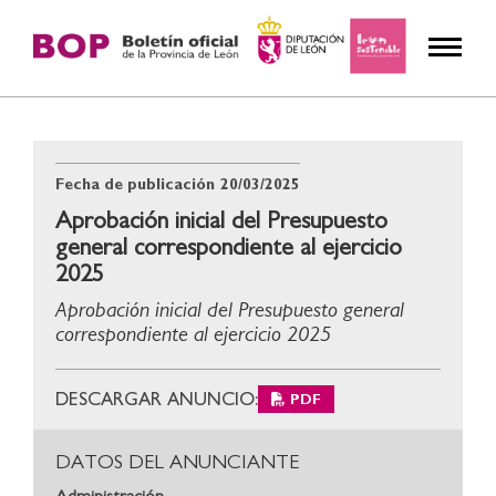
Fecha de publicación
20/03/2025
Aprobación inicial del Presupuesto
general correspondiente al ejercicio
2025
Aprobación inicial del Presupuesto general
correspondiente al ejercicio 2025
DESCARGAR ANUNCIO:
PDF
DATOS DEL ANUNCIANTE
Administración