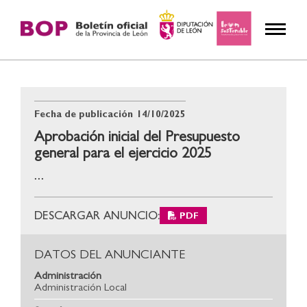
Fecha de publicación
14/10/2025
Aprobación inicial del Presupuesto
general para el ejercicio 2025
...
DESCARGAR ANUNCIO:
PDF
DATOS DEL ANUNCIANTE
Administración
Administración Local