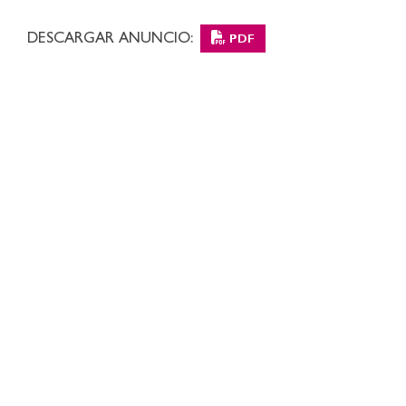
DESCARGAR ANUNCIO:
PDF