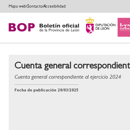
Mapa web
Contacto
Accesibilidad
Cuenta general correspondiente
Cuenta general correspondiente al ejercicio 2024
Fecha de publicación
20/03/2025