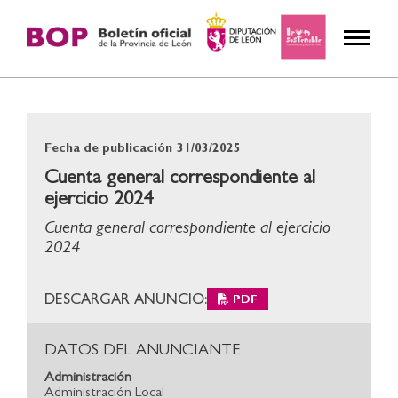
Fecha de publicación
31/03/2025
Cuenta general correspondiente al
ejercicio 2024
Cuenta general correspondiente al ejercicio
2024
DESCARGAR ANUNCIO:
PDF
DATOS DEL ANUNCIANTE
Administración
Administración Local