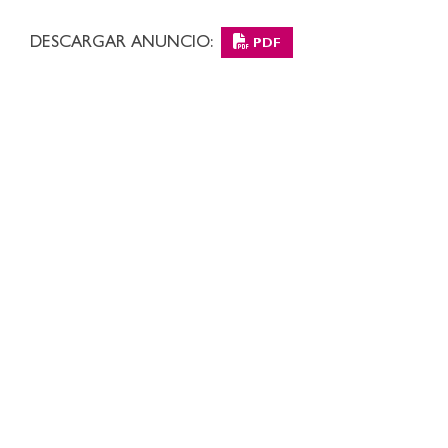
DESCARGAR ANUNCIO:
PDF