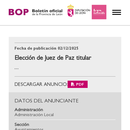
Fecha de publicación
02/12/2025
Elección de Juez de Paz titular
...
DESCARGAR ANUNCIO:
PDF
DATOS DEL ANUNCIANTE
Administración
Administración Local
Sección
Ayuntamientos