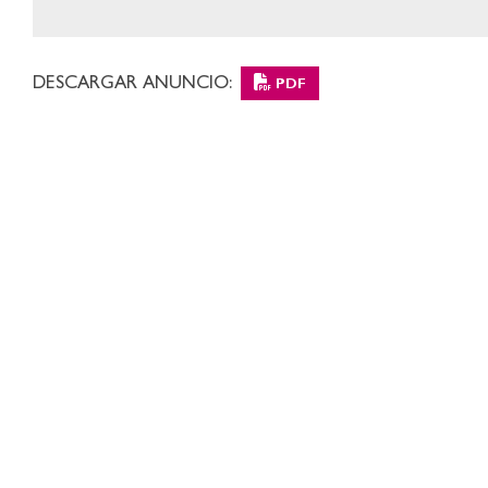
DESCARGAR ANUNCIO:
PDF