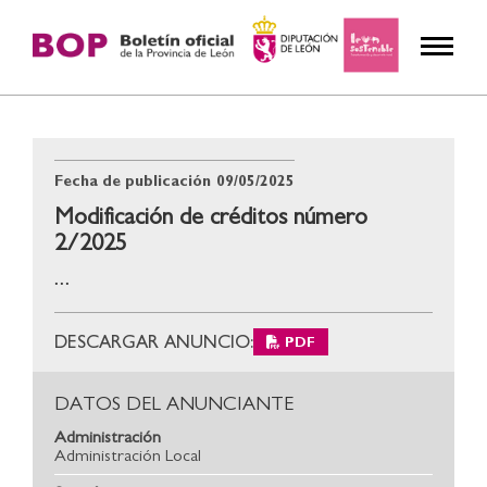
Fecha de publicación
09/05/2025
Modificación de créditos número
2/2025
...
DESCARGAR ANUNCIO:
PDF
DATOS DEL ANUNCIANTE
Administración
Administración Local