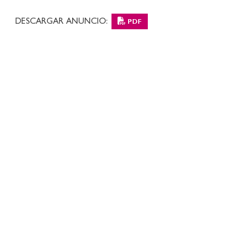
DESCARGAR ANUNCIO:
PDF