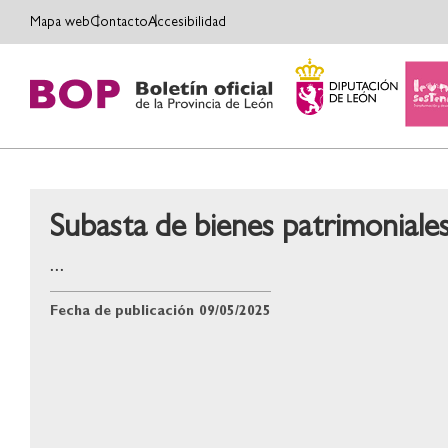
Mapa web
Contacto
Accesibilidad
Subasta de bienes patrimoniale
...
Fecha de publicación
09/05/2025