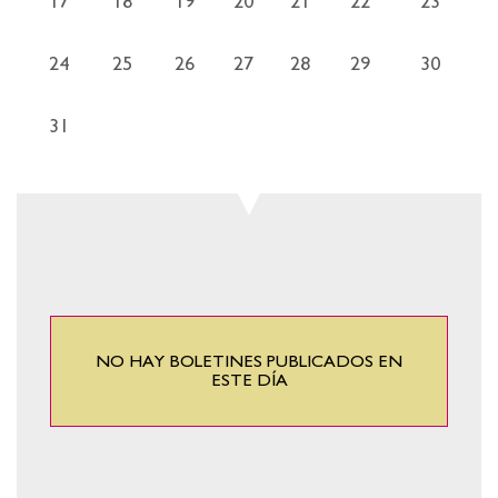
17
18
19
20
21
22
23
24
25
26
27
28
29
30
31