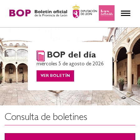
BOP del día
miércoles 5 de agosto de 2026
VER BOLETÍN
Consulta de boletines