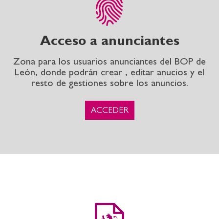
Acceso a anunciantes
Zona para los usuarios anunciantes del BOP de
León, donde podrán crear , editar anucios y el
resto de gestiones sobre los anuncios.
ACCEDER