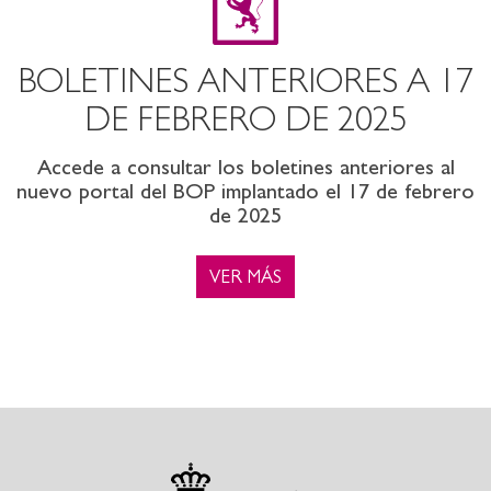
BOLETINES ANTERIORES A 17
DE FEBRERO DE 2025
Accede a consultar los boletines anteriores al
nuevo portal del BOP implantado el 17 de febrero
de 2025
VER MÁS