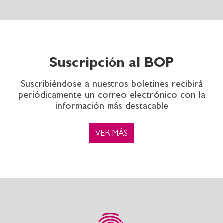
Suscripción al BOP
Suscribiéndose a nuestros boletines recibirá
periódicamente un correo electrónico con la
información más destacable
VER MÁS