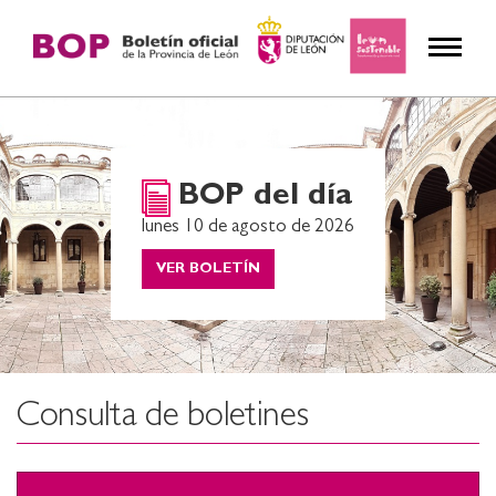
BOP del día
lunes 10 de agosto de 2026
VER BOLETÍN
Consulta de boletines