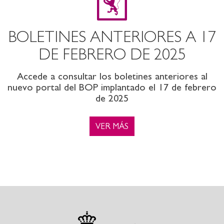
BOLETINES ANTERIORES A 17
DE FEBRERO DE 2025
Accede a consultar los boletines anteriores al
nuevo portal del BOP implantado el 17 de febrero
de 2025
VER MÁS