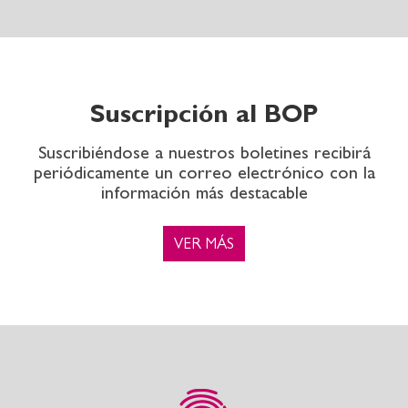
Suscripción al BOP
Suscribiéndose a nuestros boletines recibirá
periódicamente un correo electrónico con la
información más destacable
VER MÁS