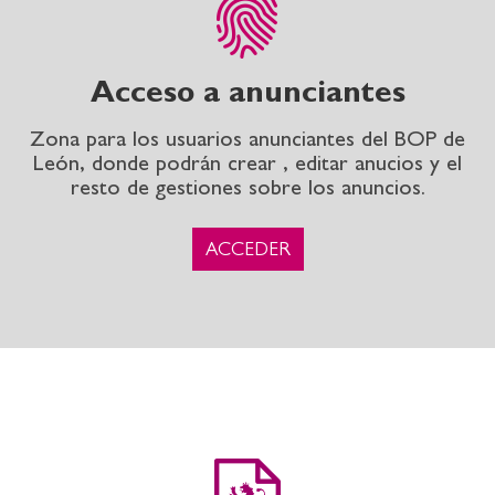
Acceso a anunciantes
Zona para los usuarios anunciantes del BOP de
León, donde podrán crear , editar anucios y el
resto de gestiones sobre los anuncios.
ACCEDER