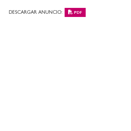
DESCARGAR ANUNCIO:
PDF