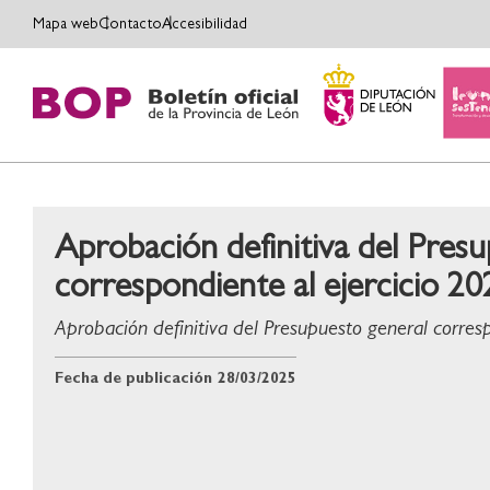
Mapa web
Contacto
Accesibilidad
Aprobación definitiva del Pres
correspondiente al ejercicio 20
Aprobación definitiva del Presupuesto general corres
Fecha de publicación
28/03/2025