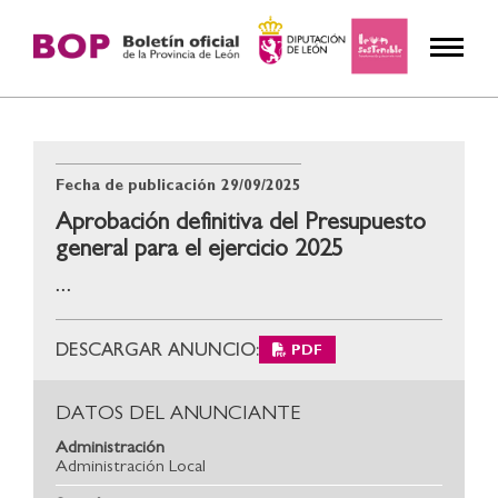
Fecha de publicación
29/09/2025
Aprobación definitiva del Presupuesto
general para el ejercicio 2025
...
DESCARGAR ANUNCIO:
PDF
DATOS DEL ANUNCIANTE
Administración
Administración Local