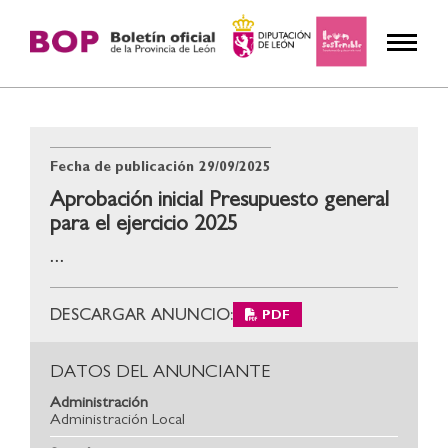
Fecha de publicación
29/09/2025
Aprobación inicial Presupuesto general
para el ejercicio 2025
...
DESCARGAR ANUNCIO:
PDF
DATOS DEL ANUNCIANTE
Administración
Administración Local