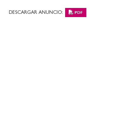
DESCARGAR ANUNCIO:
PDF