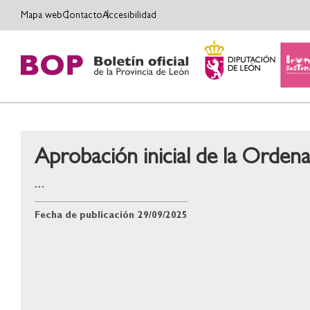
Mapa web
Contacto
Accesibilidad
Aprobación inicial de la Ordena
...
Fecha de publicación
29/09/2025