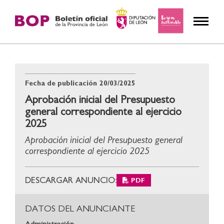
Fecha de publicación
20/03/2025
Aprobación inicial del Presupuesto
general correspondiente al ejercicio
2025
Aprobación inicial del Presupuesto general
correspondiente al ejercicio 2025
DESCARGAR ANUNCIO:
PDF
DATOS DEL ANUNCIANTE
Administración