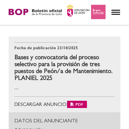
Fecha de publicación
23/10/2025
Bases y convocatoria del proceso
selectivo para la provisión de tres
puestos de Peón/a de Mantenimiento.
PLANIEL 2025
...
DESCARGAR ANUNCIO:
PDF
DATOS DEL ANUNCIANTE