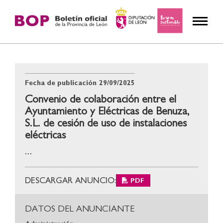
Fecha de publicación
29/09/2025
Convenio de colaboración entre el
Ayuntamiento y Eléctricas de Benuza,
S.L. de cesión de uso de instalaciones
eléctricas
...
DESCARGAR ANUNCIO:
PDF
DATOS DEL ANUNCIANTE