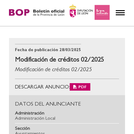
Fecha de publicación
28/03/2025
Modificación de créditos 02/2025
Modificación de créditos 02/2025
DESCARGAR ANUNCIO:
PDF
DATOS DEL ANUNCIANTE
Administración
Administración Local
Sección
Ayuntamientos