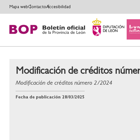
Mapa web
Contacto
Accesibilidad
Modificación de créditos núm
Modificación de créditos número 2/2024
Fecha de publicación
28/03/2025