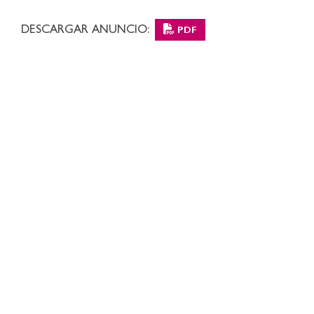
DESCARGAR ANUNCIO:
PDF