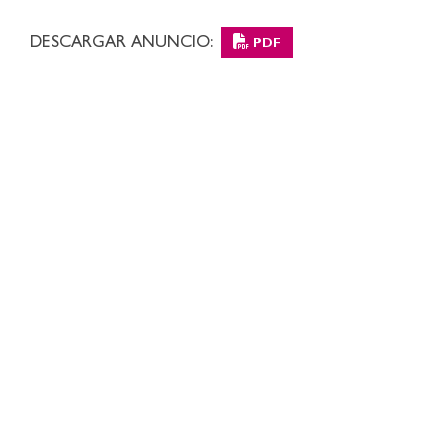
DESCARGAR ANUNCIO:
PDF