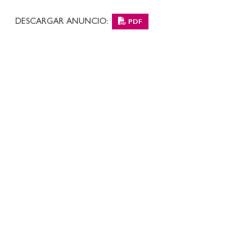
DESCARGAR ANUNCIO:
PDF