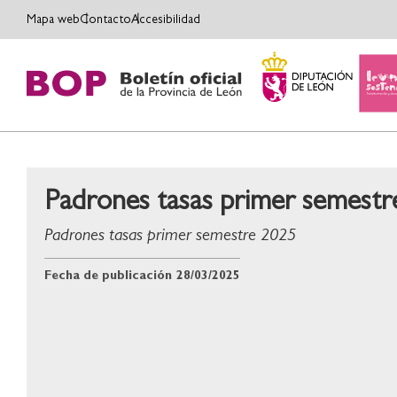
Mapa web
Contacto
Accesibilidad
Padrones tasas primer semestr
Padrones tasas primer semestre 2025
Fecha de publicación
28/03/2025