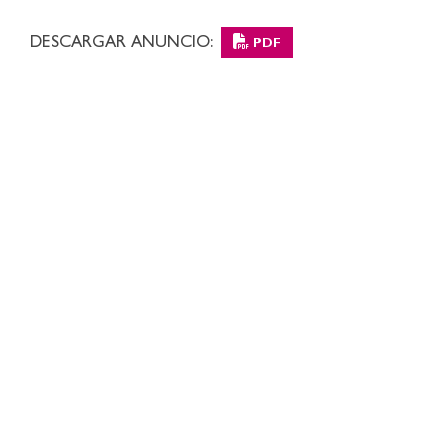
DESCARGAR ANUNCIO:
PDF