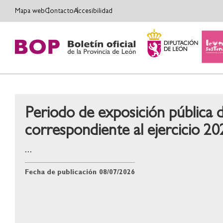
Mapa web
Contacto
Accesibilidad
Periodo de exposición pública 
correspondiente al ejercicio 20
...
Fecha de publicación
08/07/2026