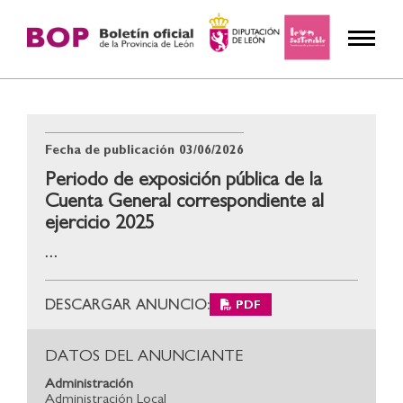
Fecha de publicación
03/06/2026
Periodo de exposición pública de la
Cuenta General correspondiente al
ejercicio 2025
...
DESCARGAR ANUNCIO:
PDF
DATOS DEL ANUNCIANTE
Administración
Administración Local