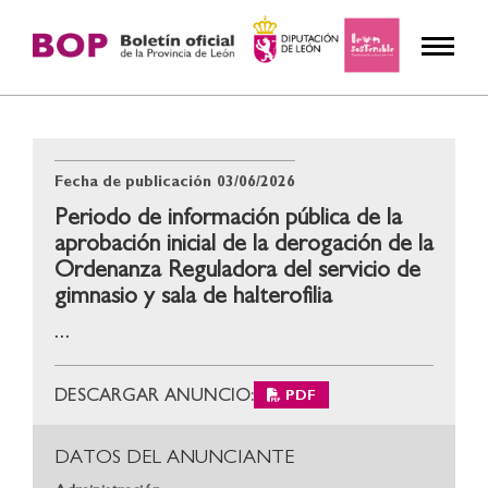
Fecha de publicación
03/06/2026
Periodo de información pública de la
aprobación inicial de la derogación de la
Ordenanza Reguladora del servicio de
gimnasio y sala de halterofilia
...
DESCARGAR ANUNCIO:
PDF
DATOS DEL ANUNCIANTE