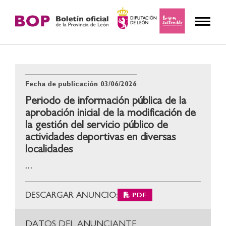
Fecha de publicación
03/06/2026
Periodo de información pública de la
aprobación inicial de la modificación de
la gestión del servicio público de
actividades deportivas en diversas
localidades
...
DESCARGAR ANUNCIO:
PDF
DATOS DEL ANUNCIANTE